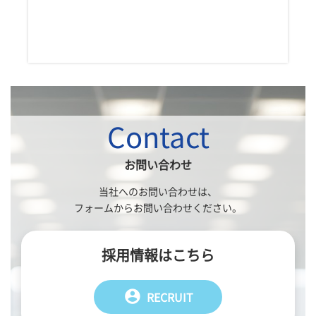
Contact
お問い合わせ
当社へのお問い合わせは、
フォームからお問い合わせください。
採用情報はこちら
account_circle
RECRUIT