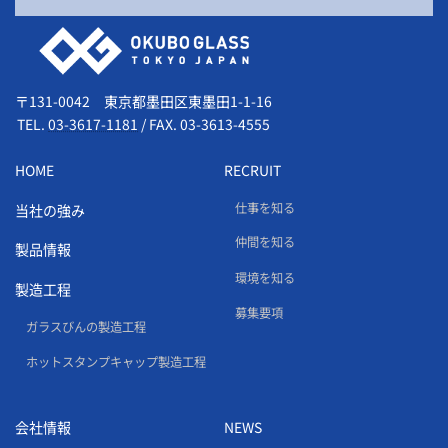
会社情報
〒131-0042 東京都墨田区東墨田1-1-16
TEL.
03-3617-1181
/
FAX. 03-3613-4555
HOME
RECRUIT
仕事を知る
当社の強み
仲間を知る
製品情報
環境を知る
製造工程
募集要項
ガラスびんの製造工程
ホットスタンプキャップ製造工程
会社情報
NEWS