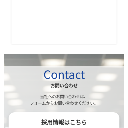
Contact
お問い合わせ
当社へのお問い合わせは、
フォームからお問い合わせください。
採用情報はこちら