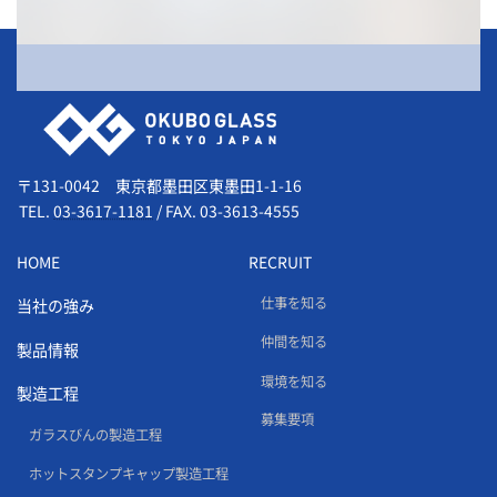
会社情報
〒131-0042 東京都墨田区東墨田1-1-16
TEL.
03-3617-1181
/
FAX. 03-3613-4555
HOME
RECRUIT
仕事を知る
当社の強み
仲間を知る
製品情報
環境を知る
製造工程
募集要項
ガラスびんの製造工程
ホットスタンプキャップ製造工程