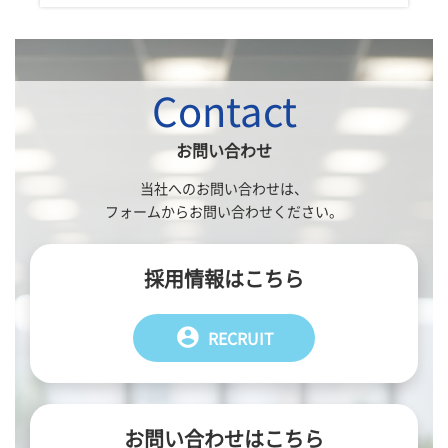
Contact
お問い合わせ
当社へのお問い合わせは、
フォームからお問い合わせください。
採用情報はこちら
account_circle
RECRUIT
お問い合わせはこちら