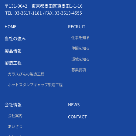
〒131-0042 東京都墨田区東墨田1-1-16
TEL.
03-3617-1181
/
FAX. 03-3613-4555
HOME
RECRUIT
仕事を知る
当社の強み
仲間を知る
製品情報
環境を知る
製造工程
募集要項
ガラスびんの製造工程
ホットスタンプキャップ製造工程
会社情報
NEWS
会社案内
CONTACT
あいさつ