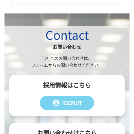
Contact
お問い合わせ
当社へのお問い合わせは、
フォームからお問い合わせください。
採用情報はこちら
account_circle
RECRUIT
お問い合わせはこちら