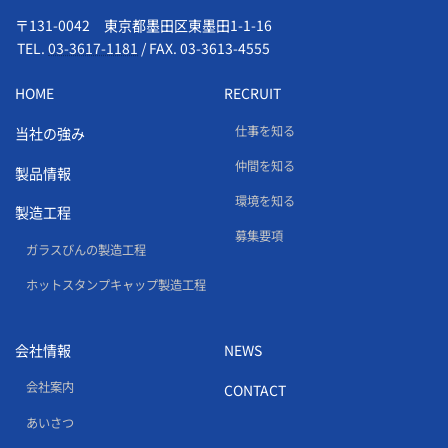
〒131-0042 東京都墨田区東墨田1-1-16
TEL.
03-3617-1181
/
FAX. 03-3613-4555
HOME
RECRUIT
仕事を知る
当社の強み
仲間を知る
製品情報
環境を知る
製造工程
募集要項
ガラスびんの製造工程
ホットスタンプキャップ製造工程
会社情報
NEWS
会社案内
CONTACT
あいさつ