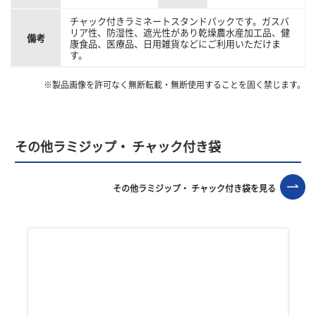
チャック付きラミネートスタンドパックです。ガスバ
リア性、防湿性、遮光性があり乾燥農水産加工品、健
備考
康食品、医療品、日用雑貨などにご利用いただけま
す。
※製品画像を許可なく無断転載・無断使用することを固く禁じます。
その他ラミジップ・ チャック付き袋
その他ラミジップ・ チャック付き袋を見る