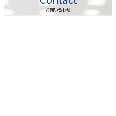
お問い合わせ
当社へのお問い合わせは、
フォームからお問い合わせください。
採用情報はこちら
account_circle
RECRUIT
お問い合わせはこちら
email
CONTACT