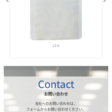
LZ-H
LZ-G
Contact
お問い合わせ
当社へのお問い合わせは、
フォームからお問い合わせください。