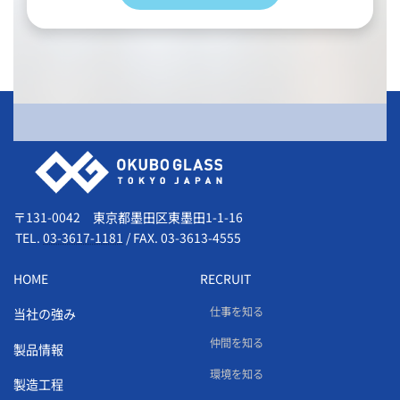
会社情報
〒131-0042 東京都墨田区東墨田1-1-16
TEL.
03-3617-1181
/
FAX. 03-3613-4555
HOME
RECRUIT
仕事を知る
当社の強み
仲間を知る
製品情報
環境を知る
製造工程