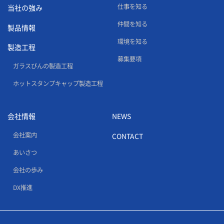
仕事を知る
当社の強み
仲間を知る
製品情報
環境を知る
製造工程
募集要項
ガラスびんの製造工程
ホットスタンプキャップ製造工程
会社情報
NEWS
会社案内
CONTACT
あいさつ
会社の歩み
DX推進