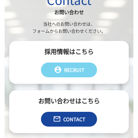
お問い合わせ
当社へのお問い合わせは、
フォームからお問い合わせください。
採用情報はこちら
account_circle
RECRUIT
お問い合わせはこちら
email
CONTACT