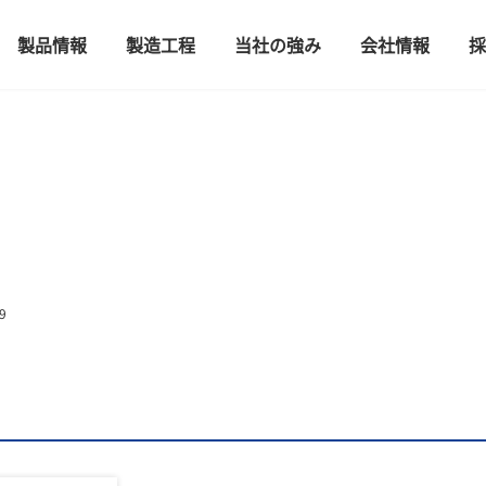
製品情報
製造工程
当社の強み
会社情報
採
9