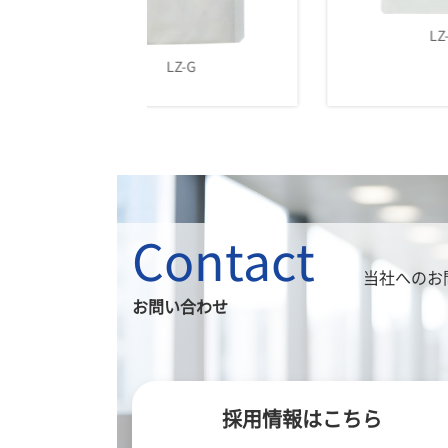
LZ-H
LZ-G
Contact
当社へのお
お問い合わせ
採用情報はこちら