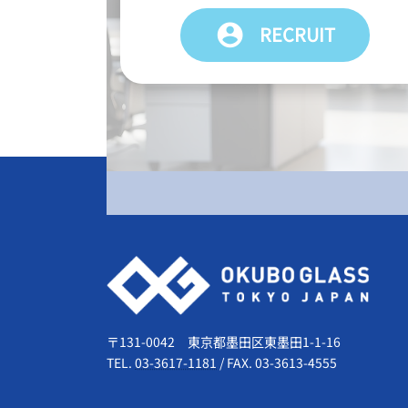
account_circle
RECRUIT
会社情報
〒131-0042 東京都墨田区東墨田1-1-16
TEL.
03-3617-1181
/
FAX. 03-3613-4555