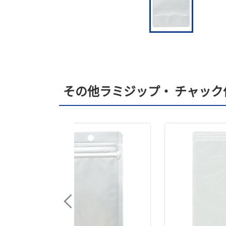
その他ラミジップ・ チャック