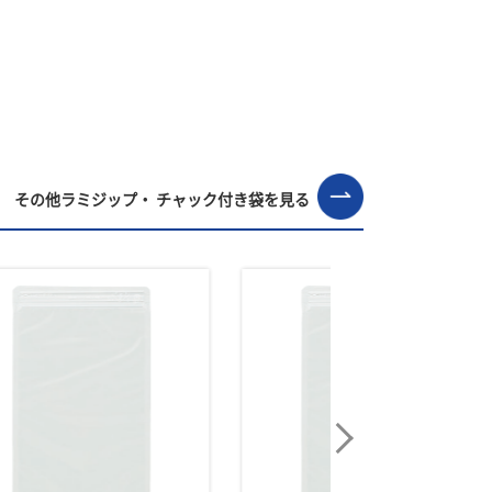
その他ラミジップ・ チャック付き袋を見る