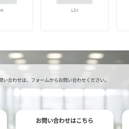
LZ-I
LZ-J
問い合わせは、
フォームからお問い合わせください。
お問い合わせはこちら