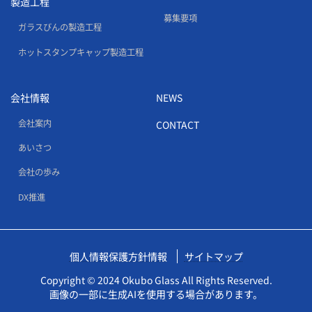
製造工程
募集要項
ガラスびんの製造工程
ホットスタンプキャップ製造工程
会社情報
NEWS
会社案内
CONTACT
あいさつ
会社の歩み
DX推進
個人情報保護方針情報
サイトマップ
Copyright © 2024 Okubo Glass All Rights Reserved.
画像の一部に生成AIを使用する場合があります。