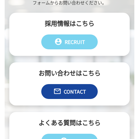
フォームからお問い合わせください。
採用情報はこちら
account_circle
RECRUIT
お問い合わせはこちら
email
CONTACT
よくある質問はこちら