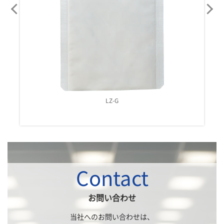
LZ-H
Contact
お問い合わせ
当社へのお問い合わせは、