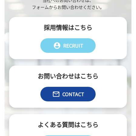
当社へのお問い合わせは、
フォームからお問い合わせください。
採用情報はこちら
account_circle
RECRUIT
お問い合わせはこちら
email
CONTACT
よくある質問はこちら