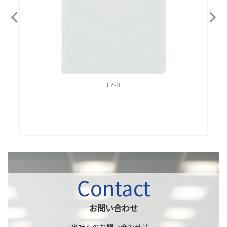
LZ-H
Contact
お問い合わせ