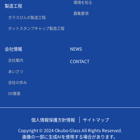
環境を知る
製造工程
募集要項
ガラスびんの製造工程
ホットスタンプキャップ製造工程
会社情報
NEWS
会社案内
CONTACT
あいさつ
会社の歩み
DX推進
個人情報保護方針情報
サイトマップ
Copyright © 2024 Okubo Glass All Rights Reserved.
画像の一部に生成AIを使用する場合があります。