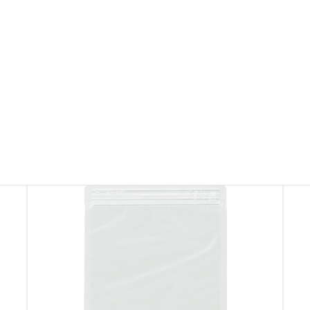
す。
※製品画像を許可なく無断転載・無断使用することを固く禁じます。
その他ラミジップ・ チャック付き袋
その他ラミジップ・ チャック付き袋を見る