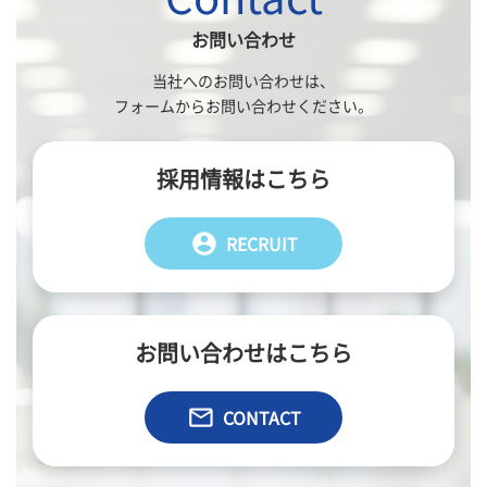
お問い合わせ
当社へのお問い合わせは、
フォームからお問い合わせください。
採用情報はこちら
account_circle
RECRUIT
お問い合わせはこちら
email
CONTACT