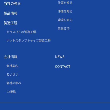
仕事を知る
当社の強み
仲間を知る
製品情報
環境を知る
製造工程
募集要項
ガラスびんの製造工程
ホットスタンプキャップ製造工程
会社情報
NEWS
会社案内
CONTACT
あいさつ
会社の歩み
DX推進