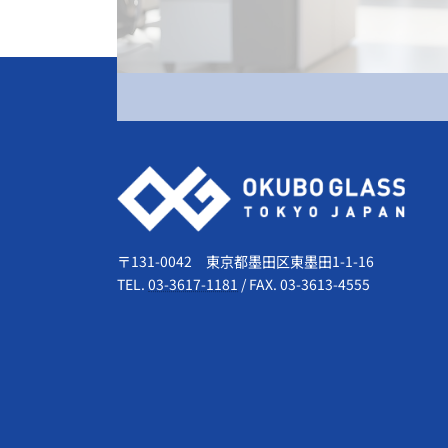
会社情報
〒131-0042 東京都墨田区東墨田1-1-16
TEL.
03-3617-1181
/
FAX. 03-3613-4555