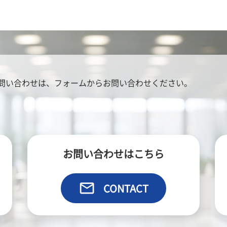
問い合わせは、
フォームからお問い合わせください。
お問い合わせはこちら
email
CONTACT