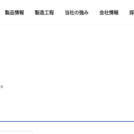
製品情報
製造工程
当社の強み
会社情報
採
-8