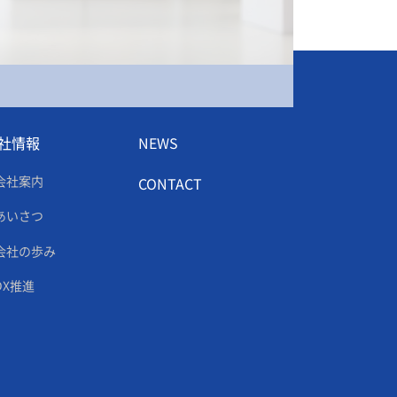
社情報
NEWS
会社案内
CONTACT
あいさつ
会社の歩み
DX推進